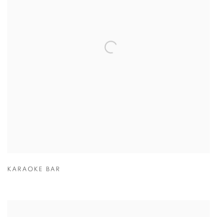
KARAOKE BAR