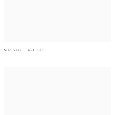
MASSAGE PARLOUR