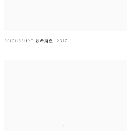
REICHSBURG 賴希斯堡
,
2017