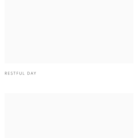
RESTFUL DAY