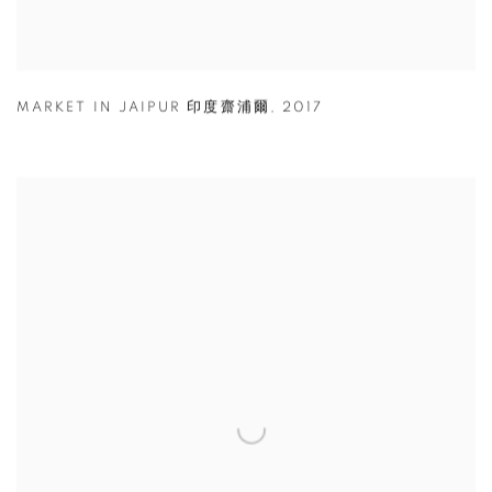
MARKET IN JAIPUR 印度齋浦爾
,
2017