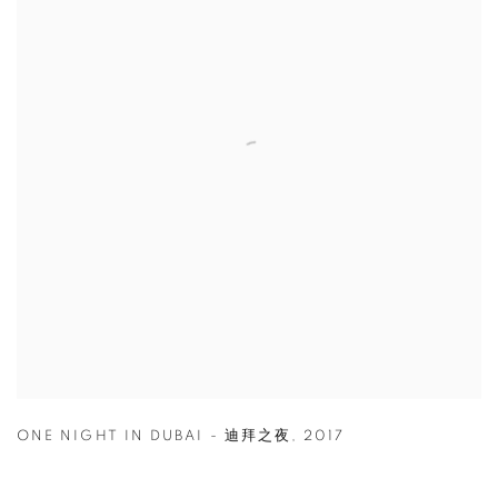
ONE NIGHT IN DUBAI - 迪拜之夜
,
2017