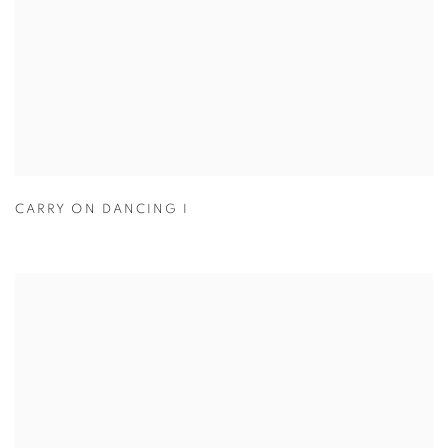
CARRY ON DANCING I