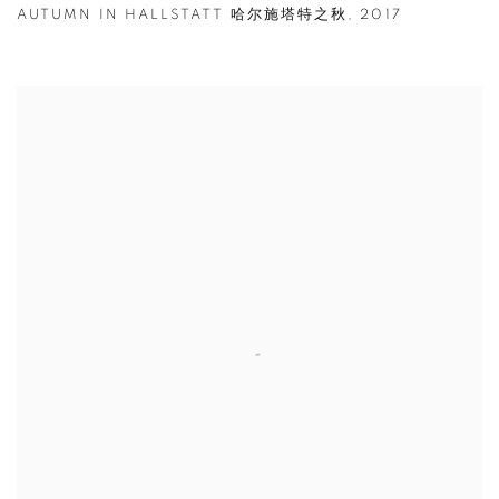
AUTUMN IN HALLSTATT 哈尔施塔特之秋
,
2017