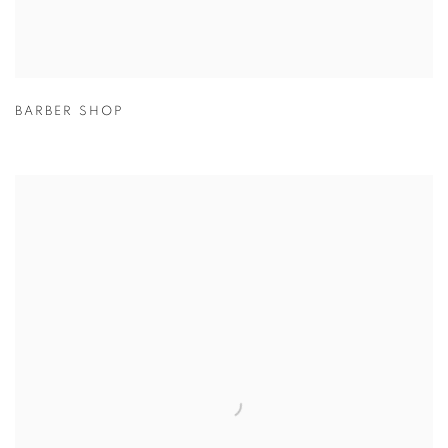
BARBER SHOP