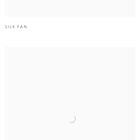
SILK FAN