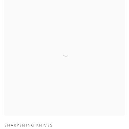
SHARPENING KNIVES