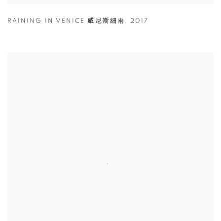
RAINING IN VENICE 威尼斯細雨
,
2017