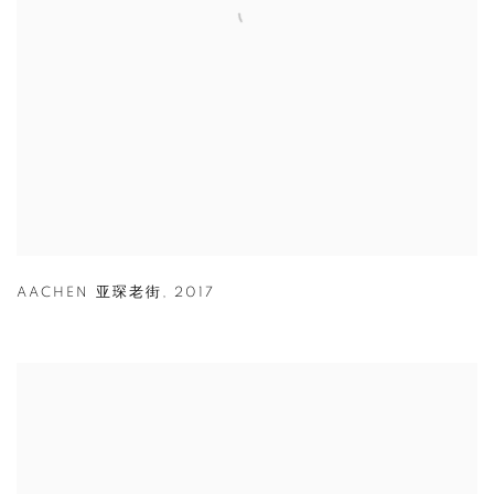
AACHEN 亚琛老街
,
2017