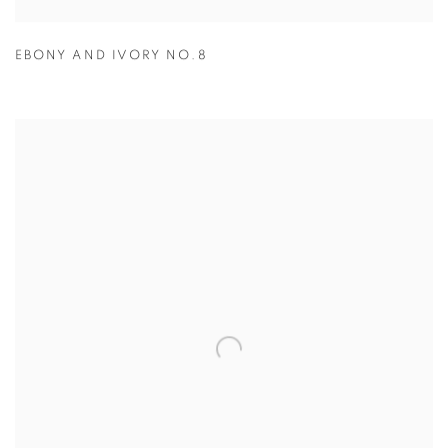
EBONY AND IVORY NO.8