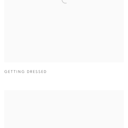
GETTING DRESSED