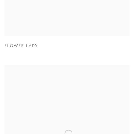
FLOWER LADY