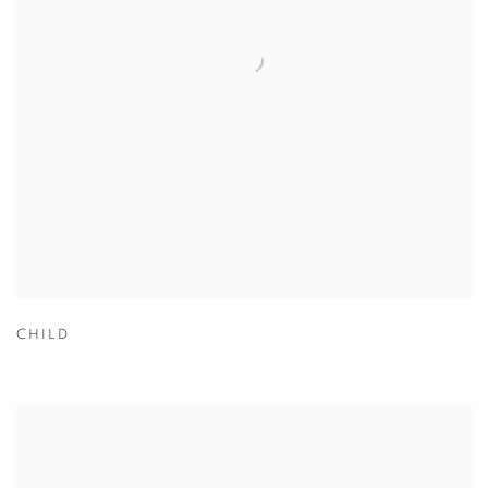
CHILD