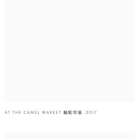
AT THE CAMEL MARKET 駱駝市場
,
2017