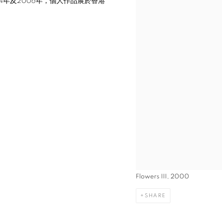
。2004年及2006年，個人作品展於香港
Flowers III, 2000
SHARE