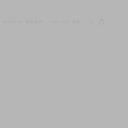
ABOUT US 關於我們
CONTACT 聯絡