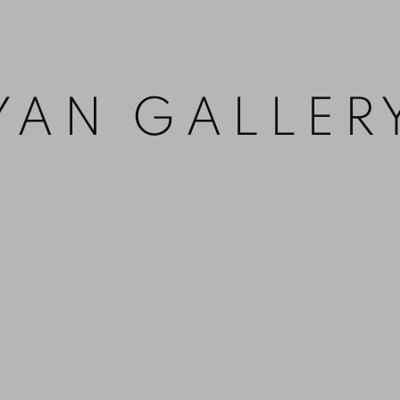
YAN GALLER