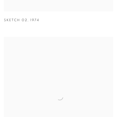
SKETCH 02
,
1974