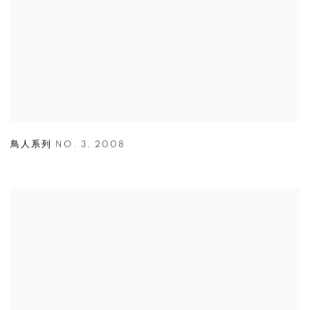
鳥人系列 NO. 3
,
2008