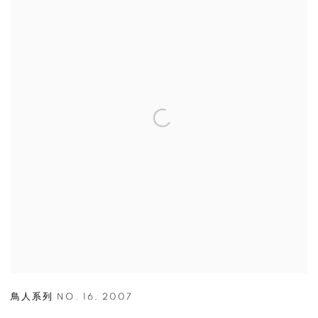
鳥人系列 NO. 16
,
2007