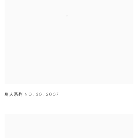
鳥人系列 NO. 30
,
2007