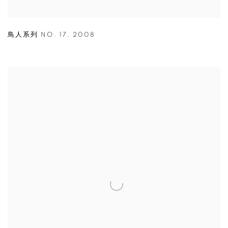
鳥人系列 NO. 17
,
2008