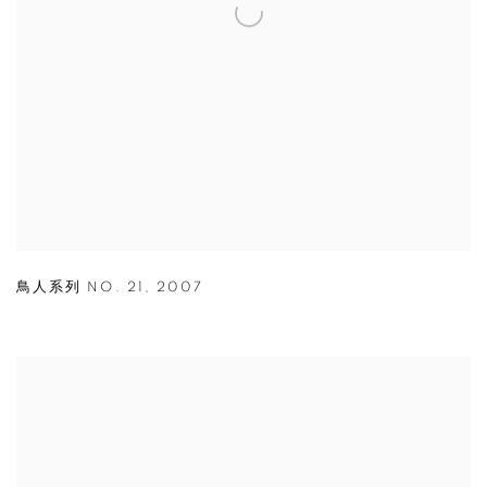
鳥人系列 NO. 21
,
2007