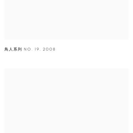
鳥人系列 NO. 19
,
2008