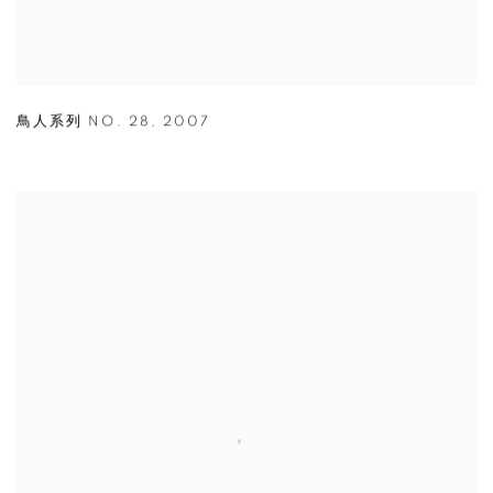
鳥人系列 NO. 28
,
2007