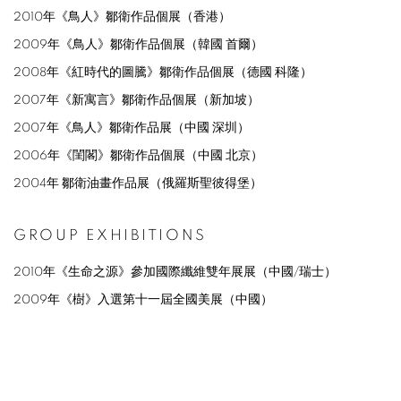
2010年《鳥人》鄒衛作品個展（香港）
2009年《鳥人》鄒衛作品個展（韓國 首爾）
2008年《紅時代的圖騰》鄒衛作品個展（德國 科隆）
2007年《新寓言》鄒衛作品個展（新加坡）
2007年《鳥人》鄒衛作品展（中國 深圳）
2006年《閨閣》鄒衛作品個展（中國 北京）
2004年 鄒衛油畫作品展（俄羅斯聖彼得堡）
GROUP EXHIBITIONS
2010年《生命之源》參加國際纖維雙年展展（中國/瑞士）
2009年《樹》入選第十一屆全國美展（中國）