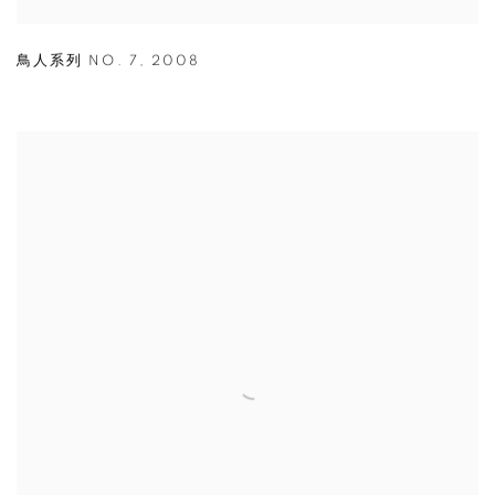
鳥人系列 NO. 7
,
2008