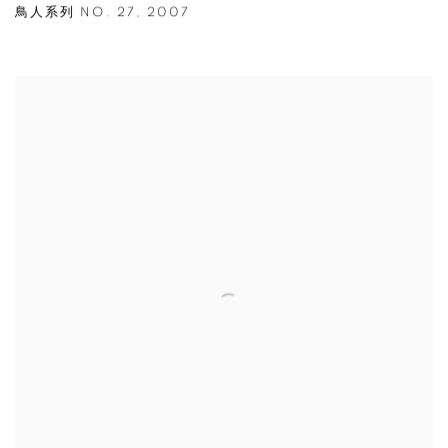
鳥人系列 NO. 27
,
2007