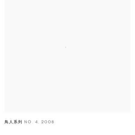
鳥人系列 NO. 4
,
2008