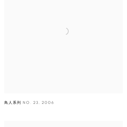
鳥人系列 NO. 23
,
2006