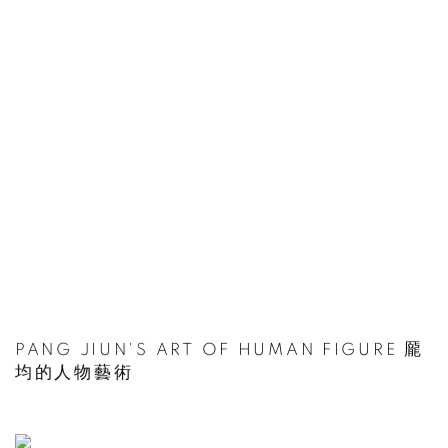
PANG JIUN'S ART OF HUMAN FIGURE 龎
均的人物藝術