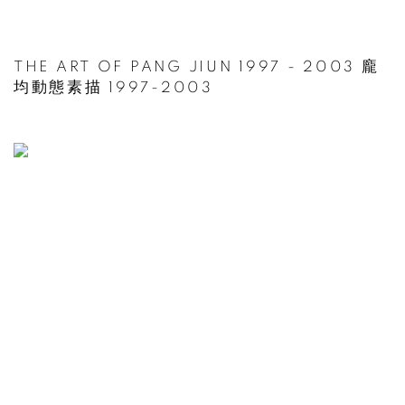
THE ART OF PANG JIUN 1997 - 2003 龐
均動態素描 1997-2003