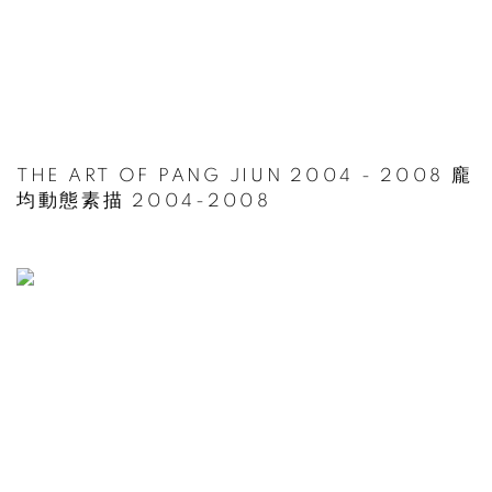
THE ART OF PANG JIUN 2004 - 2008 龐
均動態素描 2004-2008