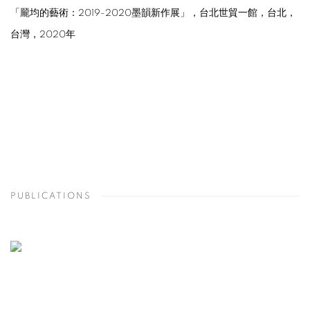
「龎均的藝術：2019-2020墨韻新作展」，台北世貿一館，台北，
台灣，2020年
PUBLICATIONS