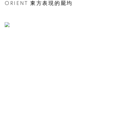
ORIENT 東方表現的龎均