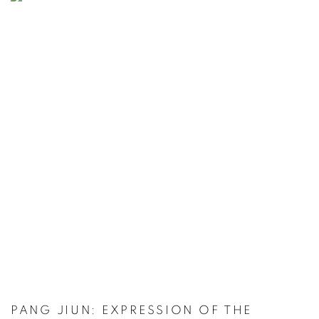
PANG JIUN: EXPRESSION OF THE