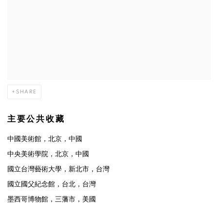
SHARE
主要公共收藏
中國美術館，北京，中國
中央美術學院，北京，中國
國立台灣藝術大學，新北市，台灣
國立國父紀念館，台北，台灣
墨西哥博物館，三藩市，美國